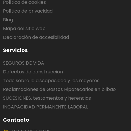
Política de cookies
Política de privacidad
Blog
Mapa del sitio web
Declaración de accesibilidad
Servicios
SEGUROS DE VIDA
Defectos de construcción
Todo sobre la discapacidad y los mayores
Reclamaciones de Gastos Hipotecarios en bilbao
SUCESIONES, testamentos y herencias
INCAPACIDAD PERMANENTE LABORAL
Contacto