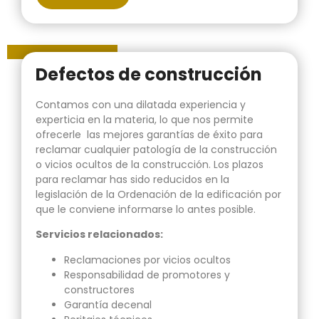
Defectos de construcción
Contamos con una dilatada experiencia y
experticia en la materia, lo que nos permite
ofrecerle las mejores garantías de éxito para
reclamar cualquier patología de la construcción
o vicios ocultos de la construcción. Los plazos
para reclamar has sido reducidos en la
legislación de la Ordenación de la edificación por
que le conviene informarse lo antes posible.
Servicios relacionados:
Reclamaciones por vicios ocultos
Responsabilidad de promotores y
constructores
Garantía decenal