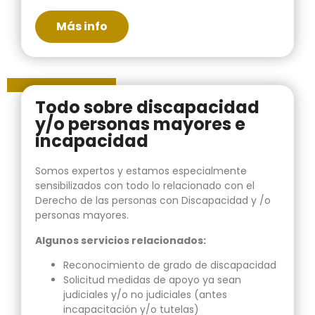
Más info
Todo sobre discapacidad
y/o personas mayores e
incapacidad
Somos expertos y estamos especialmente
sensibilizados con todo lo relacionado con el
Derecho de las personas con Discapacidad y /o
personas mayores.
Algunos servicios relacionados:
Reconocimiento de grado de discapacidad
Solicitud medidas de apoyo ya sean
judiciales y/o no judiciales (antes
incapacitación y/o tutelas)