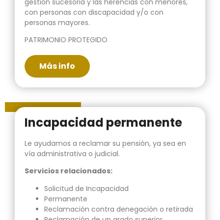
gestión sucesoria y las herencias con menores,
con personas con discapacidad y/o con
personas mayores.
PATRIMONIO PROTEGIDO
Más info
Incapacidad permanente
Le ayudamos a reclamar su pensión, ya sea en
vía administrativa o judicial.
Servicios relacionados:
Solicitud de Incapacidad
Permanente
Reclamación contra denegación o retirada
Reclamación de un grado superior