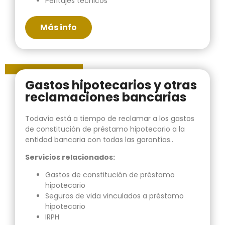
Peritajes técnicos
Más info
Gastos hipotecarios y otras
reclamaciones bancarias
Todavía está a tiempo de reclamar a los gastos
de constitución de préstamo hipotecario a la
entidad bancaria con todas las garantías..
Servicios relacionados:
Gastos de constitución de préstamo
hipotecario
Seguros de vida vinculados a préstamo
hipotecario
IRPH