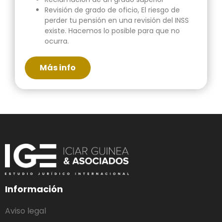
Revisión de grado de oficio, El riesgo de
perder tu pensión en una revisión del INSS
existe. Hacemos lo posible para que no
ocurra.
Más info
Información
Aviso legal