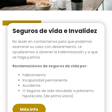
Seguros de vida e Invalidez
No dude en contactarnos para que podamos
examinar su caso con detenimiento. Le
ayudaremos a obtener la indemnización y a que
se haga justicia.
Reclamaciones de seguros de vida por:
Fallecimiento
Incapacidad permanente
Accidente
O Seguros de vida vinculado a préstamo
hipotecario (de prima única)
Más info