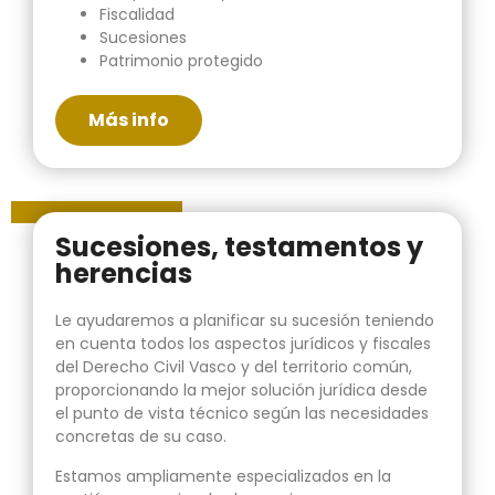
Fiscalidad
Sucesiones
Patrimonio protegido
Más info
Sucesiones, testamentos y
herencias
Le ayudaremos a planificar su sucesión teniendo
en cuenta todos los aspectos jurídicos y fiscales
del Derecho Civil Vasco y del territorio común,
proporcionando la mejor solución jurídica desde
el punto de vista técnico según las necesidades
concretas de su caso.
Estamos ampliamente especializados en la