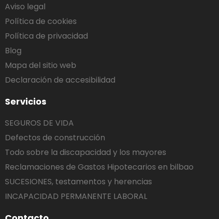
Aviso legal
Política de cookies
Política de privacidad
Blog
Mapa del sitio web
Declaración de accesibilidad
Servicios
SEGUROS DE VIDA
Defectos de construcción
Todo sobre la discapacidad y los mayores
Reclamaciones de Gastos Hipotecarios en bilbao
SUCESIONES, testamentos y herencias
INCAPACIDAD PERMANENTE LABORAL
Contacto