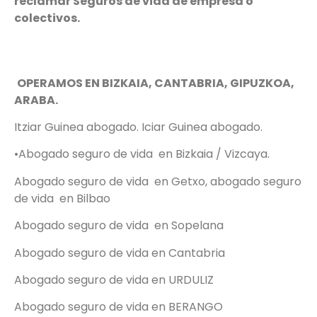
reclamar Seguros de vida de empresa o
colectivos.
OPERAMOS EN BIZKAIA, CANTABRIA, GIPUZKOA,
ARABA.
Itziar Guinea abogado. Iciar Guinea abogado.
•Abogado seguro de vida en Bizkaia / Vizcaya.
Abogado seguro de vida en Getxo, abogado seguro
de vida en Bilbao
Abogado seguro de vida en Sopelana
Abogado seguro de vida en Cantabria
Abogado seguro de vida en URDULIZ
Abogado seguro de vida en BERANGO