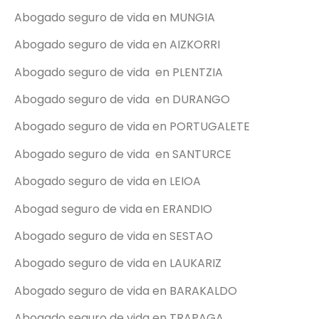
Abogado seguro de vida en MUNGIA
Abogado seguro de vida en AIZKORRI
Abogado seguro de vida en PLENTZIA
Abogado seguro de vida en DURANGO
Abogado seguro de vida en PORTUGALETE
Abogado seguro de vida en SANTURCE
Abogado seguro de vida en LEIOA
Abogad seguro de vida en ERANDIO
Abogado seguro de vida en SESTAO
Abogado seguro de vida en LAUKARIZ
Abogado seguro de vida en BARAKALDO
Abogado seguro de vida en TRAPAGA