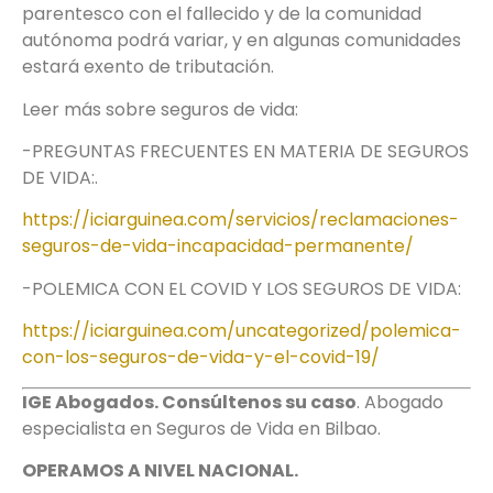
parentesco con el fallecido y de la comunidad
autónoma podrá variar, y en algunas comunidades
estará exento de tributación.
Leer más sobre seguros de vida:
-PREGUNTAS FRECUENTES EN MATERIA DE SEGUROS
DE VIDA:.
https://iciarguinea.com/servicios/reclamaciones-
seguros-de-vida-incapacidad-permanente/
-POLEMICA CON EL COVID Y LOS SEGUROS DE VIDA:
https://iciarguinea.com/uncategorized/polemica-
con-los-seguros-de-vida-y-el-covid-19/
IGE Abogados. Consúltenos su caso
. Abogado
especialista en Seguros de Vida en Bilbao.
OPERAMOS A NIVEL NACIONAL.