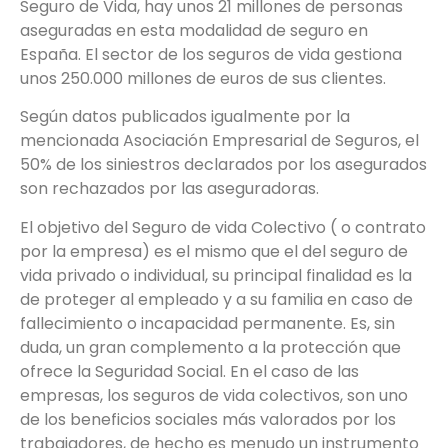
Seguro de Vida, hay unos 21 millones de personas
aseguradas en esta modalidad de seguro en
España. El sector de los seguros de vida gestiona
unos 250.000 millones de euros de sus clientes.
Según datos publicados igualmente por la
mencionada Asociación Empresarial de Seguros, el
50% de los siniestros declarados por los asegurados
son rechazados por las aseguradoras.
El objetivo del Seguro de vida Colectivo ( o contrato
por la empresa) es el mismo que el del seguro de
vida privado o individual, su principal finalidad es la
de proteger al empleado y a su familia en caso de
fallecimiento o incapacidad permanente. Es, sin
duda, un gran complemento a la protección que
ofrece la Seguridad Social. En el caso de las
empresas, los seguros de vida colectivos, son uno
de los beneficios sociales más valorados por los
trabajadores, de hecho es menudo un instrumento