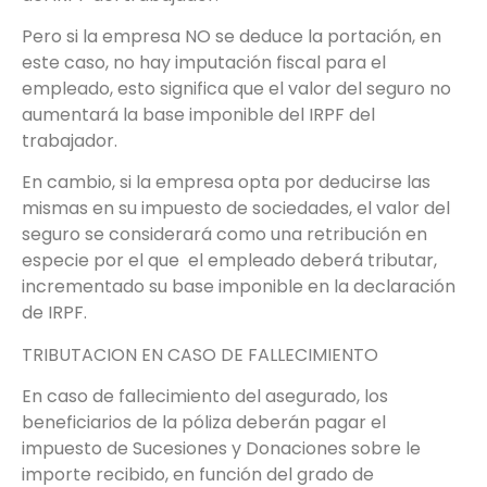
Pero si la empresa NO se deduce la portación, en
este caso, no hay imputación fiscal para el
empleado, esto significa que el valor del seguro no
aumentará la base imponible del IRPF del
trabajador.
En cambio, si la empresa opta por deducirse las
mismas en su impuesto de sociedades, el valor del
seguro se considerará como una retribución en
especie por el que el empleado deberá tributar,
incrementado su base imponible en la declaración
de IRPF.
TRIBUTACION EN CASO DE FALLECIMIENTO
En caso de fallecimiento del asegurado, los
beneficiarios de la póliza deberán pagar el
impuesto de Sucesiones y Donaciones sobre le
importe recibido, en función del grado de