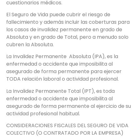
cuestionarios médicos.
El Seguro de Vida puede cubrir el riesgo de
fallecimiento y además incluir las coberturas para
los casos de invalidez permanente en grado de
Absoluta y en grado de Total, pero a menudo solo
cubren la Absoluta.
La Invalidez Permanente Absoluta (IPA), es la
enfermedad o accidente que imposibilita al
asegurado de forma permanente para ejercer
TODA relación laboral o actividad profesional.
La Invalidez Permanente Total (IPT), es toda
enfermedad o accidente que imposibilita al
asegurado de forma permanente al ejercicio de su
actividad profesional habitual.
CONSIDERACIONES FISCALES DEL SEGURO DE VIDA
COLECTIVO (O CONTRATADO POR LA EMPRESA)