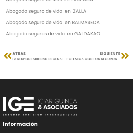
Abogado seguro de vida en ZALLA
Abogado seguro de vida en BALMASEDA
Abogado seguros de vida en GALDAKAO
ATRAS
SIGUIENTE
LA RESPONSABILIDAD DECENAL POR DEFECTOS ESTRUCTURALES EN LA CONSTRUCCION
POLEMICA CON LOS SEGUROS DE VIDA Y EL COVID 19
Información