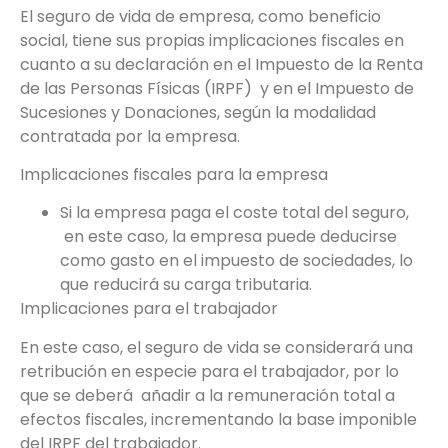
El seguro de vida de empresa, como beneficio
social, tiene sus propias implicaciones fiscales en
cuanto a su declaración en el Impuesto de la Renta
de las Personas Físicas (IRPF) y en el Impuesto de
Sucesiones y Donaciones, según la modalidad
contratada por la empresa.
Implicaciones fiscales para la empresa
Si la empresa paga el coste total del seguro,
en este caso, la empresa puede deducirse
como gasto en el impuesto de sociedades, lo
que reducirá su carga tributaria.
Implicaciones para el trabajador
En este caso, el seguro de vida se considerará una
retribución en especie para el trabajador, por lo
que se deberá añadir a la remuneración total a
efectos fiscales, incrementando la base imponible
del IRPF del trabajador.