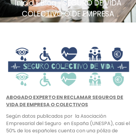
Inicio
»
Blog
»
SEGURO DE VIDA
COLECTIVO O DE EMPRESA
ABOGADO EXPERTO EN RECLAMAR SEGUROS DE
VIDA DE EMPRESA O COLECTIVOS
Según datos publicados por la Asociación
Empresarial del Seguro en España (UNESPA), casi el
50% de los españoles cuenta con una póliza de