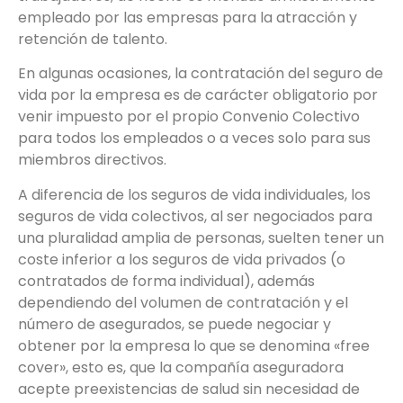
empleado por las empresas para la atracción y
retención de talento.
En algunas ocasiones, la contratación del seguro de
vida por la empresa es de carácter obligatorio por
venir impuesto por el propio Convenio Colectivo
para todos los empleados o a veces solo para sus
miembros directivos.
A diferencia de los seguros de vida individuales, los
seguros de vida colectivos, al ser negociados para
una pluralidad amplia de personas, suelten tener un
coste inferior a los seguros de vida privados (o
contratados de forma individual), además
dependiendo del volumen de contratación y el
número de asegurados, se puede negociar y
obtener por la empresa lo que se denomina «free
cover», esto es, que la compañía aseguradora
acepte preexistencias de salud sin necesidad de